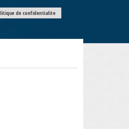
litique de confidentialite