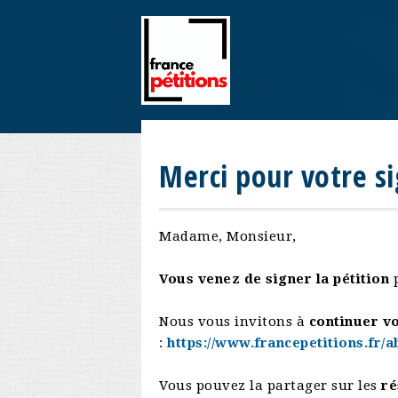
Merci pour votre si
Madame, Monsieur,
Vous venez de signer la pétition
p
Nous vous invitons à
continuer vo
:
https://www.francepetitions.fr/
Vous pouvez la partager sur les
ré