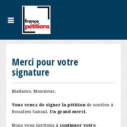
Merci pour votre
signature
Madame, Monsieur,
Vous venez de signer la pétition
de soutien à
Boualem Sansal.
Un grand merci.
Nous vous invitons à
continuer votre