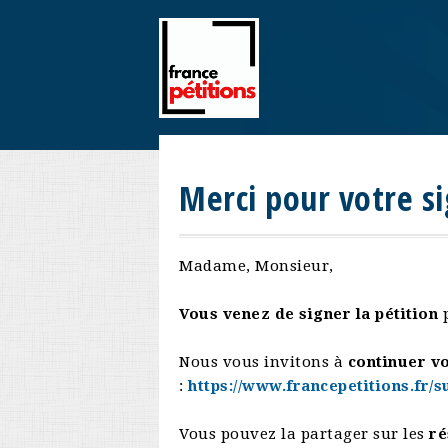
Merci pour votre si
Madame, Monsieur,
Vous venez de signer la pétition
p
Nous vous invitons à
continuer vo
:
https://www.francepetitions.fr/
Vous pouvez la partager sur les
ré