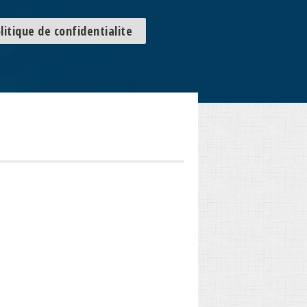
litique de confidentialite