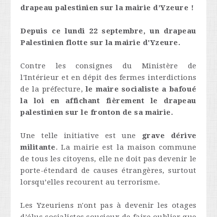
drapeau palestinien sur la mairie d’Yzeure !
Depuis ce lundi 22 septembre, un drapeau
Palestinien flotte sur la mairie d'Yzeure.
Contre les consignes du Ministère de
l'Intérieur et en dépit des fermes interdictions
de la préfecture,
le maire socialiste a bafoué
la loi en affichant fièrement le drapeau
palestinien sur le fronton de sa mairie.
Une telle initiative est une
grave dérive
militante
. La mairie est la maison commune
de tous les citoyens, elle ne doit pas devenir le
porte-étendard de causes étrangères, surtout
lorsqu’elles recourent au terrorisme.
Les Yzeuriens n'ont pas à devenir les otages