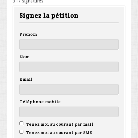
317 signatures
Signez la pétition
Prénom
Nom
Email
Téléphone mobile
Tenez moi au courant par mail
Tenez moi au courant par SMS