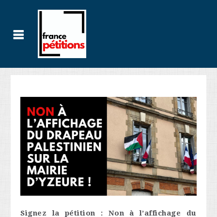
Signez la pétition : Non à l’affichage du